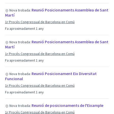
Reunió Posicionaments Assemblea de Sant
Nova trobada:
Martí
1r Procés Congressual de Barcelona en Comú
Fa aproximadament 1 any
Reunió Posicionaments Assemblea de Sant
Nova trobada:
Martí
1r Procés Congressual de Barcelona en Comú
Fa aproximadament 1 any
Reunió Posicionament Eix Diversitat
Nova trobada:
Funcional
1r Procés Congressual de Barcelona en Comú
Fa aproximadament 1 any
Reunió de posicionaments de l'Eixample
Nova trobada:
1r Procés Congressual de Barcelona en Comú