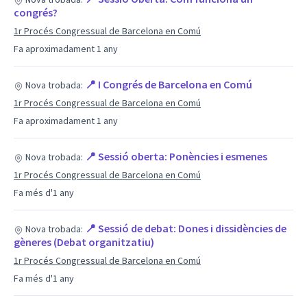
congrés?
1r Procés Congressual de Barcelona en Comú
Fa aproximadament 1 any
📍 I Congrés de Barcelona en Comú
Nova trobada:
1r Procés Congressual de Barcelona en Comú
Fa aproximadament 1 any
📍 Sessió oberta: Ponències i esmenes
Nova trobada:
1r Procés Congressual de Barcelona en Comú
Fa més d'1 any
📍 Sessió de debat: Dones i dissidències de
Nova trobada:
gèneres (Debat organitzatiu)
1r Procés Congressual de Barcelona en Comú
Fa més d'1 any