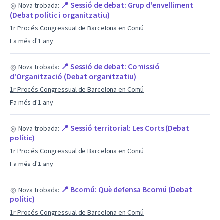
📍 Sessió de debat: Grup d'envelliment
Nova trobada:
(Debat polític i organitzatiu)
1r Procés Congressual de Barcelona en Comú
Fa més d'1 any
📍 Sessió de debat: Comissió
Nova trobada:
d'Organització (Debat organitzatiu)
1r Procés Congressual de Barcelona en Comú
Fa més d'1 any
📍 Sessió territorial: Les Corts (Debat
Nova trobada:
polític)
1r Procés Congressual de Barcelona en Comú
Fa més d'1 any
📍 Bcomú: Què defensa Bcomú (Debat
Nova trobada:
polític)
1r Procés Congressual de Barcelona en Comú