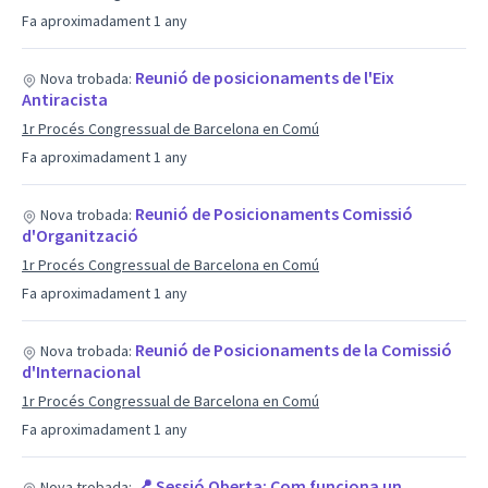
Fa aproximadament 1 any
Reunió de posicionaments de l'Eix
Nova trobada:
Antiracista
1r Procés Congressual de Barcelona en Comú
Fa aproximadament 1 any
Reunió de Posicionaments Comissió
Nova trobada:
d'Organització
1r Procés Congressual de Barcelona en Comú
Fa aproximadament 1 any
Reunió de Posicionaments de la Comissió
Nova trobada:
d'Internacional
1r Procés Congressual de Barcelona en Comú
Fa aproximadament 1 any
📍 Sessió Oberta: Com funciona un
Nova trobada: