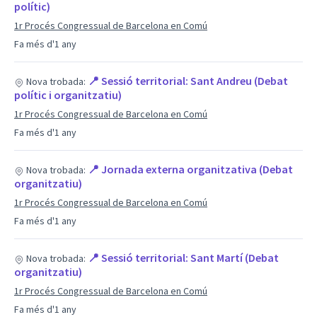
polític)
1r Procés Congressual de Barcelona en Comú
Fa més d'1 any
📍 Sessió territorial: Sant Andreu (Debat
Nova trobada:
polític i organitzatiu)
1r Procés Congressual de Barcelona en Comú
Fa més d'1 any
📍 Jornada externa organitzativa (Debat
Nova trobada:
organitzatiu)
1r Procés Congressual de Barcelona en Comú
Fa més d'1 any
📍 Sessió territorial: Sant Martí (Debat
Nova trobada:
organitzatiu)
1r Procés Congressual de Barcelona en Comú
Fa més d'1 any