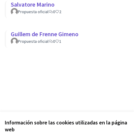
Salvatore Marino
Propuesta oficial
0
2
Guillem de Frenne Gimeno
Propuesta oficial
0
1
Información sobre las cookies utilizadas en la página
web