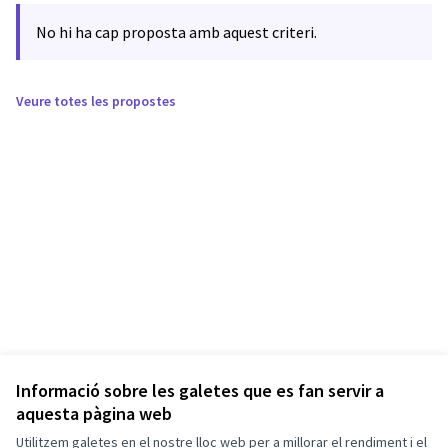
No hi ha cap proposta amb aquest criteri.
Veure totes les propostes
Informació sobre les galetes que es fan servir a
aquesta pàgina web
Utilitzem galetes en el nostre lloc web per a millorar el rendiment i el