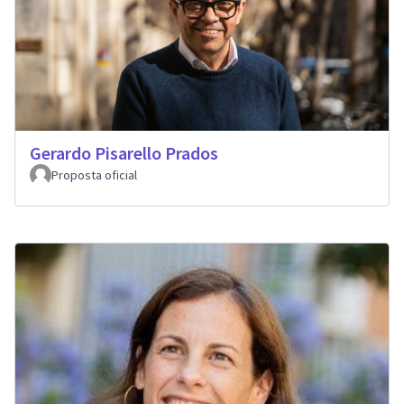
Gerardo Pisarello Prados
Proposta oficial