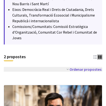
Nou Barris i Sant Martí
Eixos: Democràcia Real i Drets de Ciutadania, Drets
Culturals, Transformació Ecosocial i Municipalisme
Republicà i internacionalista
Comissions/Comunitats: Comissió Estratègica
d'Organització, Comunitat Cor Rebel i Comunitat de
Joves
2 propostes
Ordenar propostes: