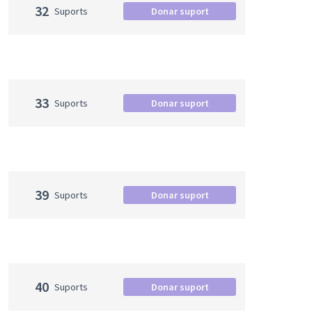
32
Suports
Donar suport
33
Suports
Donar suport
39
Suports
Donar suport
40
Suports
Donar suport