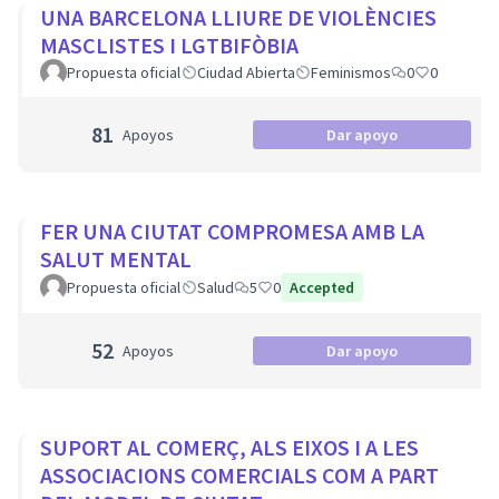
UNA BARCELONA LLIURE DE VIOLÈNCIES
MASCLISTES I LGTBIFÒBIA
Propuesta oficial
Ciudad Abierta
Feminismos
0
0
81
Apoyos
Dar apoyo
FER UNA CIUTAT COMPROMESA AMB LA
SALUT MENTAL
Propuesta oficial
Salud
5
0
Accepted
52
Apoyos
Dar apoyo
SUPORT AL COMERÇ, ALS EIXOS I A LES
ASSOCIACIONS COMERCIALS COM A PART