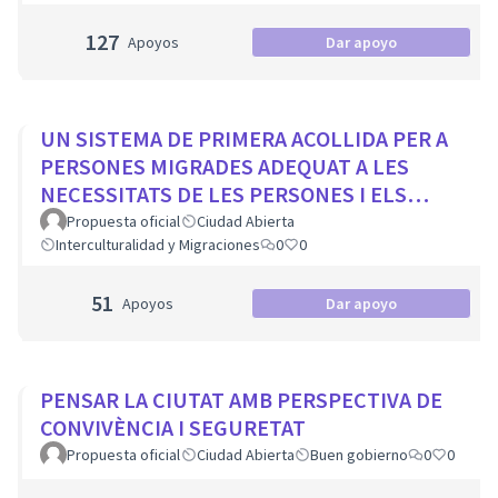
127
Apoyos
Dar apoyo
UN SISTEMA DE PRIMERA ACOLLIDA PER A
PERSONES MIGRADES ADEQUAT A LES
NECESSITATS DE LES PERSONES I ELS
MUNICIPIS
Propuesta oficial
Ciudad Abierta
Interculturalidad y Migraciones
0
0
51
Apoyos
Dar apoyo
PENSAR LA CIUTAT AMB PERSPECTIVA DE
CONVIVÈNCIA I SEGURETAT
Propuesta oficial
Ciudad Abierta
Buen gobierno
0
0