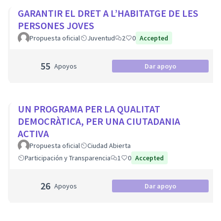
GARANTIR EL DRET A L’HABITATGE DE LES
PERSONES JOVES
Propuesta oficial
Juventud
2
0
Accepted
55
Apoyos
Dar apoyo
UN PROGRAMA PER LA QUALITAT
DEMOCRÀTICA, PER UNA CIUTADANIA
ACTIVA
Propuesta oficial
Ciudad Abierta
Participación y Transparencia
1
0
Accepted
26
Apoyos
Dar apoyo