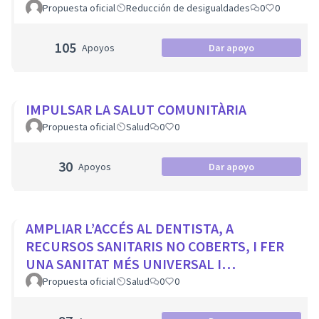
Propuesta oficial
Reducción de desigualdades
0
0
105
Apoyos
Dar apoyo
IMPULSAR LA SALUT COMUNITÀRIA
Propuesta oficial
Salud
0
0
30
Apoyos
Dar apoyo
AMPLIAR L’ACCÉS AL DENTISTA, A
RECURSOS SANITARIS NO COBERTS, I FER
UNA SANITAT MÉS UNIVERSAL I
EQUITATIVA
Propuesta oficial
Salud
0
0