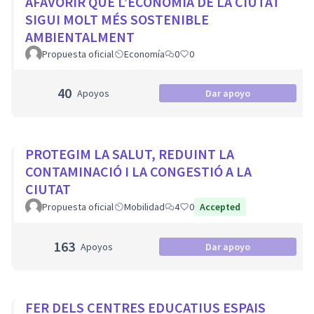
AFAVORIR QUE L’ECONOMIA DE LA CIUTAT
SIGUI MOLT MÉS SOSTENIBLE
AMBIENTALMENT
Propuesta oficial
Economía
0
0
40
Apoyos
Dar apoyo
PROTEGIM LA SALUT, REDUINT LA
CONTAMINACIÓ I LA CONGESTIÓ A LA
CIUTAT
Propuesta oficial
Mobilidad
4
0
Accepted
163
Apoyos
Dar apoyo
FER DELS CENTRES EDUCATIUS ESPAIS