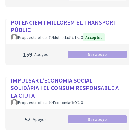
POTENCIEM I MILLOREM EL TRANSPORT
PÚBLIC
Propuesta oficial
Mobilidad
1
0
Accepted
159
Apoyos
Dar apoyo
IMPULSAR L’ECONOMIA SOCIAL I
SOLIDÀRIA I EL CONSUM RESPONSABLE A
LA CIUTAT
Propuesta oficial
Economía
0
0
52
Apoyos
Dar apoyo