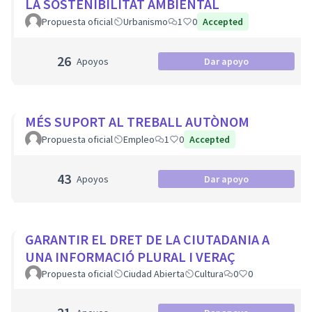
LA SOSTENIBILITAT AMBIENTAL
Propuesta oficial
Urbanismo
1
0
Accepted
26
Apoyos
Dar apoyo
MÉS SUPORT AL TREBALL AUTÒNOM
Propuesta oficial
Empleo
1
0
Accepted
43
Apoyos
Dar apoyo
GARANTIR EL DRET DE LA CIUTADANIA A
UNA INFORMACIÓ PLURAL I VERAÇ
Propuesta oficial
Ciudad Abierta
Cultura
0
0