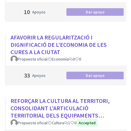
10
Apoyos
Dar apoyo
AFAVORIR LA REGULARITZACIÓ I
DIGNIFICACIÓ DE L’ECONOMIA DE LES
CURES A LA CIUTAT
Propuesta oficial
Economía
0
0
33
Apoyos
Dar apoyo
REFORÇAR LA CULTURA AL TERRITORI,
CONSOLIDANT L’ARTICULACIÓ
TERRITORIAL DELS EQUIPAMENTS
CULTURALS I ELS PROJECTES
Propuesta oficial
Cultura
1
0
Accepted
COMUNITARIS