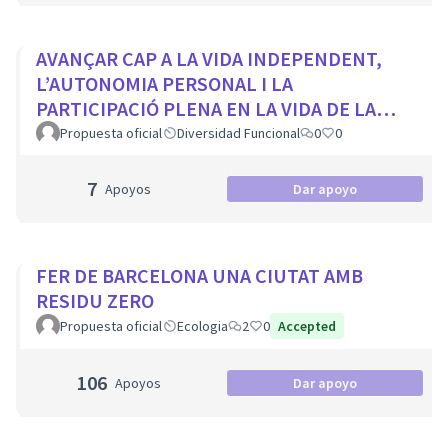
AVANÇAR CAP A LA VIDA INDEPENDENT,
L’AUTONOMIA PERSONAL I LA
PARTICIPACIÓ PLENA EN LA VIDA DE LA
CIUTAT
Propuesta oficial
Diversidad Funcional
0
0
7
Apoyos
Dar apoyo
FER DE BARCELONA UNA CIUTAT AMB
RESIDU ZERO
Propuesta oficial
Ecologia
2
0
Accepted
106
Apoyos
Dar apoyo