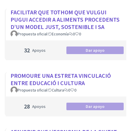
FACILITAR QUE TOTHOM QUE VULGUI
PUGUI ACCEDIR A ALIMENTS PROCEDENTS
D’UN MODEL JUST, SOSTENIBLE I SA
Propuesta oficial
Economía
0
0
32
Apoyos
Dar apoyo
PROMOURE UNA ESTRETA VINCULACIÓ
ENTRE EDUCACIÓ I CULTURA
Propuesta oficial
Cultura
0
0
28
Apoyos
Dar apoyo