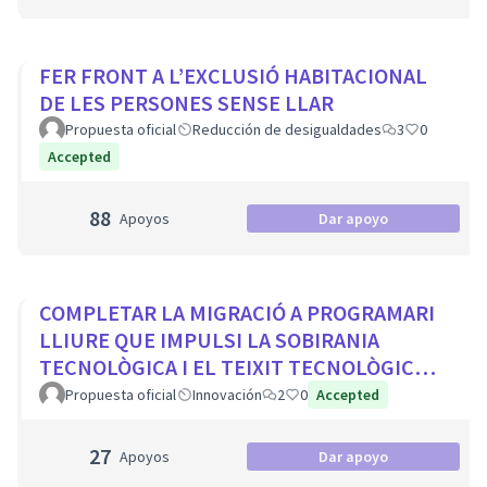
FER FRONT A L’EXCLUSIÓ HABITACIONAL
DE LES PERSONES SENSE LLAR
Propuesta oficial
Reducción de desigualdades
3
0
Accepted
88
Apoyos
Dar apoyo
COMPLETAR LA MIGRACIÓ A PROGRAMARI
LLIURE QUE IMPULSI LA SOBIRANIA
TECNOLÒGICA I EL TEIXIT TECNOLÒGIC
LOCAL
Propuesta oficial
Innovación
2
0
Accepted
27
Apoyos
Dar apoyo