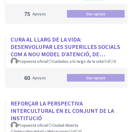
75
Apoyos
Dar apoyo
CURA AL LLARG DE LA VIDA:
DESENVOLUPAR LES SUPERILLES SOCIALS
COM A NOU MODEL D’ATENCIÓ, DE
PROXIMITAT I COMUNITARI.
Propuesta oficial
Cuidados a lo largo de la vida
0
0
60
Apoyos
Dar apoyo
REFORÇAR LA PERSPECTIVA
INTERCULTURAL EN EL CONJUNT DE LA
INSTITUCIÓ
Propuesta oficial
Ciudad Abierta
Interculturalidad y Migraciones
0
0