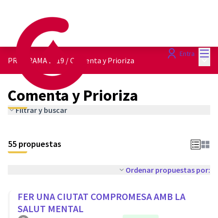
Menú
Entra
Menú 
PROGRAMA 2019
/
Comenta y Prioriza
Comenta y Prioriza
Filtrar y buscar
55 propuestas
Ordenar propuestas por:
FER UNA CIUTAT COMPROMESA AMB LA
SALUT MENTAL