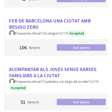
FER DE BARCELONA UNA CIUTAT AMB
RESIDU ZERO
Propuesta oficial
Ecologia
2
0
Accepted
106
Apoyos
Dar apoyo
ACOMPANYAR ALS JOVES SENSE XARXES
FAMILIARS A LA CIUTAT
Propuesta oficial
Cuidados a lo largo de la vida
2
0
Accepted
51
Apoyos
Dar apoyo