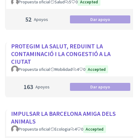
Propuesta oficial
Salud
5
0
Accepted
52
Apoyos
Dar apoyo
PROTEGIM LA SALUT, REDUINT LA
CONTAMINACIÓ I LA CONGESTIÓ A LA
CIUTAT
Propuesta oficial
Mobilidad
4
0
Accepted
163
Apoyos
Dar apoyo
IMPULSAR LA BARCELONA AMIGA DELS
ANIMALS
Propuesta oficial
Ecologia
4
0
Accepted