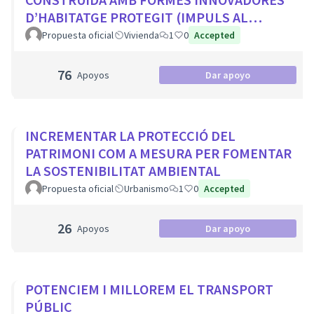
D’HABITATGE PROTEGIT (IMPULS AL
COHABITATGE, APROFITAR LOCALS BUITS
Propuesta oficial
Vivienda
1
0
Accepted
EN PLANTA BAIXA...
76
Apoyos
Dar apoyo
INCREMENTAR LA PROTECCIÓ DEL
PATRIMONI COM A MESURA PER FOMENTAR
LA SOSTENIBILITAT AMBIENTAL
Propuesta oficial
Urbanismo
1
0
Accepted
26
Apoyos
Dar apoyo
POTENCIEM I MILLOREM EL TRANSPORT
PÚBLIC