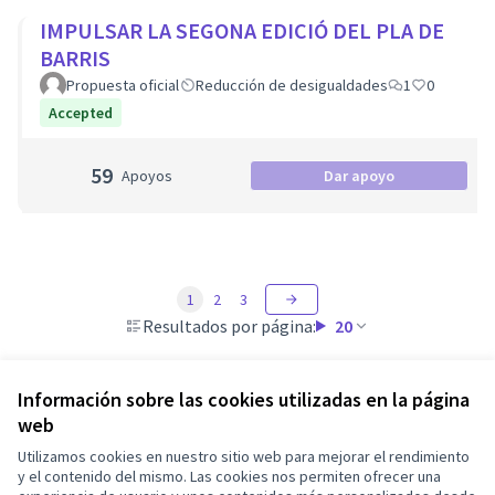
IMPULSAR LA SEGONA EDICIÓ DEL PLA DE
BARRIS
Propuesta oficial
Reducción de desigualdades
1
0
Accepted
59
Apoyos
Dar apoyo
1
2
3
Resultados por página:
20
Información sobre las cookies utilizadas en la página
web
Términos y condiciones de uso
Utilizamos cookies en nuestro sitio web para mejorar el rendimiento
Configuración de cookies
Barcelona En Comú en X
Barcelona En Comú en Facebook
Barcelona En Comú en Instagram
Barcelona En Comú en YouTube
y el contenido del mismo. Las cookies nos permiten ofrecer una