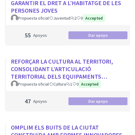
GARANTIR EL DRET A L’HABITATGE DE LES
PERSONES JOVES
Propuesta oficial
Juventud
2
0
Accepted
55
Apoyos
Dar apoyo
REFORÇAR LA CULTURA AL TERRITORI,
CONSOLIDANT L’ARTICULACIÓ
TERRITORIAL DELS EQUIPAMENTS
CULTURALS I ELS PROJECTES
Propuesta oficial
Cultura
1
0
Accepted
COMUNITARIS
47
Apoyos
Dar apoyo
OMPLIM ELS BUITS DE LA CIUTAT
CONSTRUïDA AMB FORMES INNOVADORES