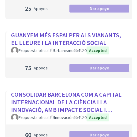
25
Apoyos
Dar apoyo
GUANYEM MÉS ESPAI PER ALS VIANANTS,
EL LLEURE I LA INTERACCIÓ SOCIAL
Propuesta oficial
Urbanismo
4
0
Accepted
75
Apoyos
Dar apoyo
CONSOLIDAR BARCELONA COM A CAPITAL
INTERNACIONAL DE LA CIÈNCIA I LA
INNOVACIÓ, AMB IMPACTE SOCIAL I
PROTAGONISME CIUTADÀ
Propuesta oficial
Innovación
4
0
Accepted
60
Apoyos
Dar apoyo