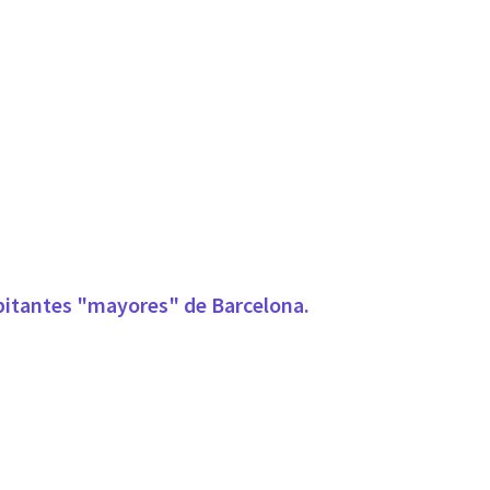
abitantes "mayores" de Barcelona.