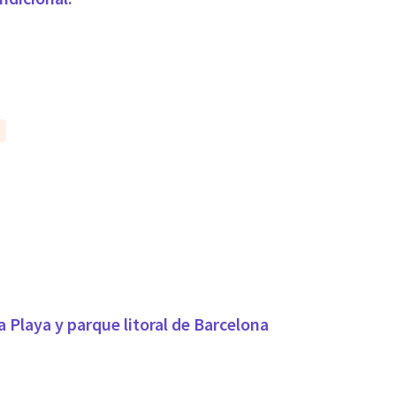
Playa y parque litoral de Barcelona