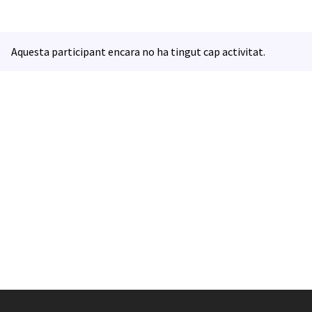
Aquesta participant encara no ha tingut cap activitat.