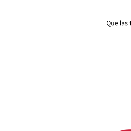
Que las 