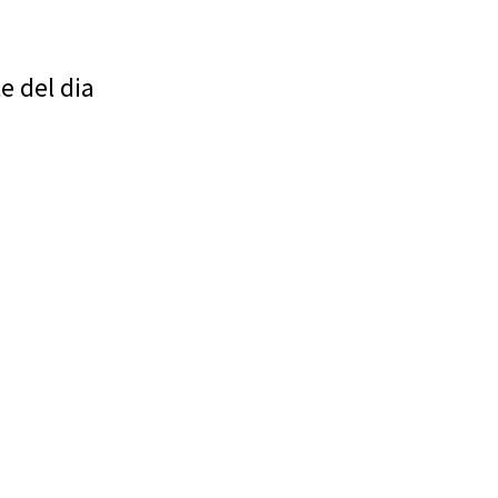
e del dia