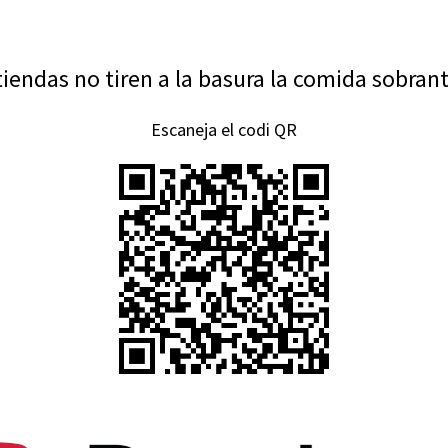
tiendas no tiren a la basura la comida sobrant
Escaneja el codi QR