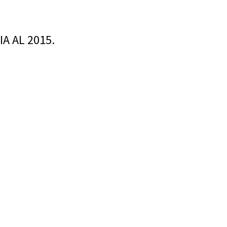
A AL 2015.