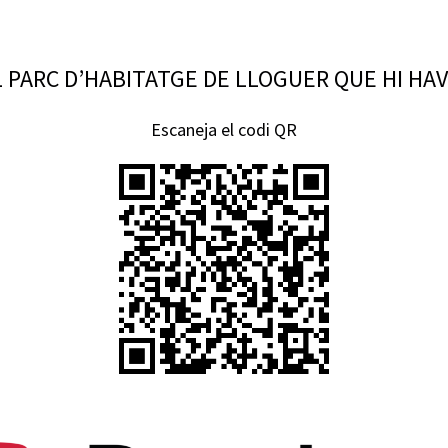
 PARC D’HABITATGE DE LLOGUER QUE HI HAVI
Escaneja el codi QR