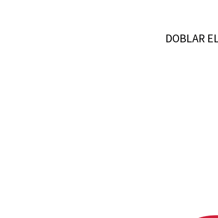
DOBLAR EL