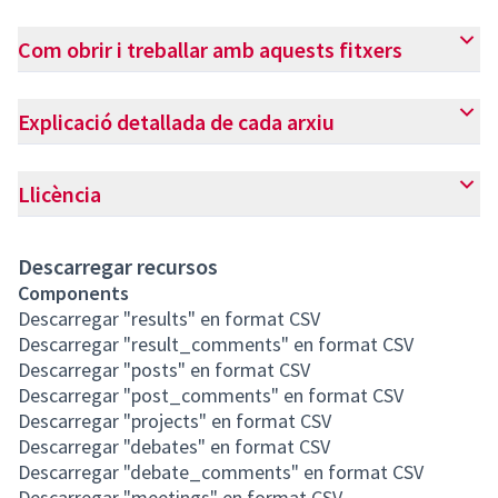
Com obrir i treballar amb aquests fitxers
Explicació detallada de cada arxiu
Llicència
Descarregar recursos
Components
Descarregar "results" en format CSV
Descarregar "result_comments" en format CSV
Descarregar "posts" en format CSV
Descarregar "post_comments" en format CSV
Descarregar "projects" en format CSV
Descarregar "debates" en format CSV
Descarregar "debate_comments" en format CSV
Descarregar "meetings" en format CSV