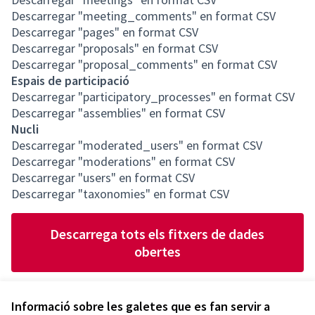
Descarregar "meeting_comments" en format CSV
Descarregar "pages" en format CSV
Descarregar "proposals" en format CSV
Descarregar "proposal_comments" en format CSV
Espais de participació
Descarregar "participatory_processes" en format CSV
Descarregar "assemblies" en format CSV
Nucli
Descarregar "moderated_users" en format CSV
Descarregar "moderations" en format CSV
Descarregar "users" en format CSV
Descarregar "taxonomies" en format CSV
Descarrega tots els fitxers de dades
obertes
Informació sobre les galetes que es fan servir a