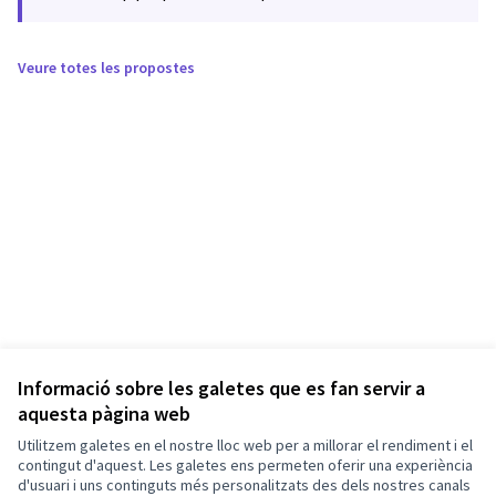
Veure totes les propostes
Informació sobre les galetes que es fan servir a
aquesta pàgina web
Utilitzem galetes en el nostre lloc web per a millorar el rendiment i el
contingut d'aquest. Les galetes ens permeten oferir una experiència
d'usuari i uns continguts més personalitzats des dels nostres canals