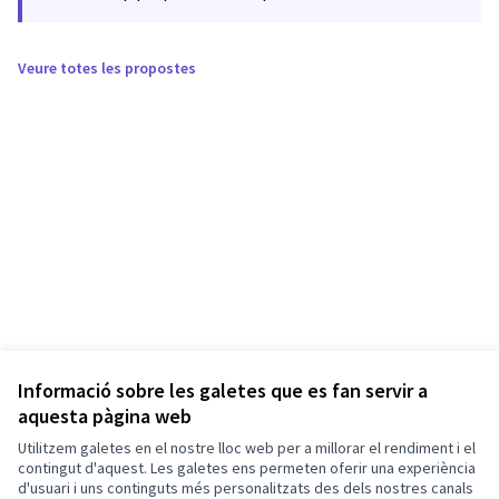
Veure totes les propostes
Informació sobre les galetes que es fan servir a
aquesta pàgina web
Utilitzem galetes en el nostre lloc web per a millorar el rendiment i el
contingut d'aquest. Les galetes ens permeten oferir una experiència
d'usuari i uns continguts més personalitzats des dels nostres canals