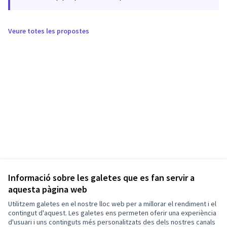
Veure totes les propostes
Informació sobre les galetes que es fan servir a
aquesta pàgina web
Utilitzem galetes en el nostre lloc web per a millorar el rendiment i el
contingut d'aquest. Les galetes ens permeten oferir una experiència
d'usuari i uns continguts més personalitzats des dels nostres canals