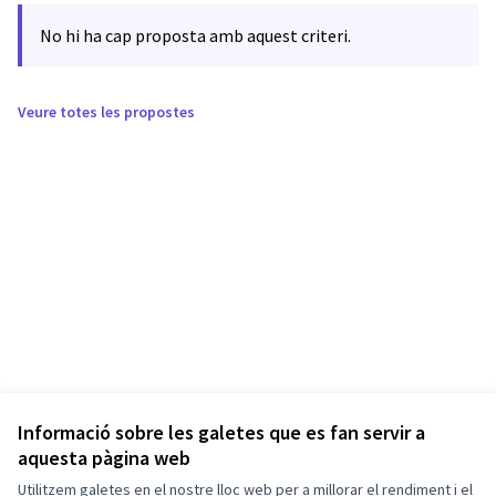
No hi ha cap proposta amb aquest criteri.
Veure totes les propostes
Informació sobre les galetes que es fan servir a
aquesta pàgina web
Utilitzem galetes en el nostre lloc web per a millorar el rendiment i el