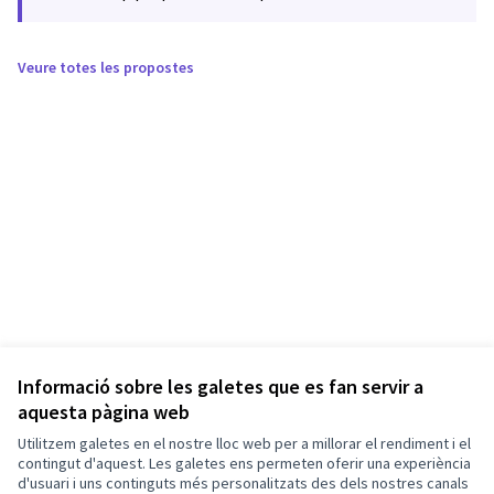
Veure totes les propostes
Informació sobre les galetes que es fan servir a
aquesta pàgina web
Utilitzem galetes en el nostre lloc web per a millorar el rendiment i el
contingut d'aquest. Les galetes ens permeten oferir una experiència
d'usuari i uns continguts més personalitzats des dels nostres canals