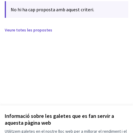
No hi ha cap proposta amb aquest criteri.
Veure totes les propostes
Informació sobre les galetes que es fan servir a
aquesta pàgina web
Utilitzem galetes en el nostre lloc web per a millorar el rendiment i el