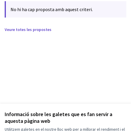
No hi ha cap proposta amb aquest criteri.
Veure totes les propostes
Informació sobre les galetes que es fan servir a
aquesta pàgina web
Utilitzem galetes en el nostre lloc web per a millorar el rendiment i el