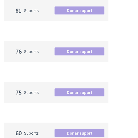
81
Suports
Donar suport
76
Suports
Donar suport
75
Suports
Donar suport
60
Suports
Donar suport