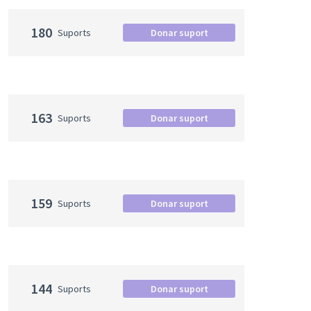
180
Suports
Donar suport
163
Suports
Donar suport
159
Suports
Donar suport
144
Suports
Donar suport