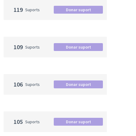
119
Suports
Donar suport
109
Suports
Donar suport
106
Suports
Donar suport
105
Suports
Donar suport