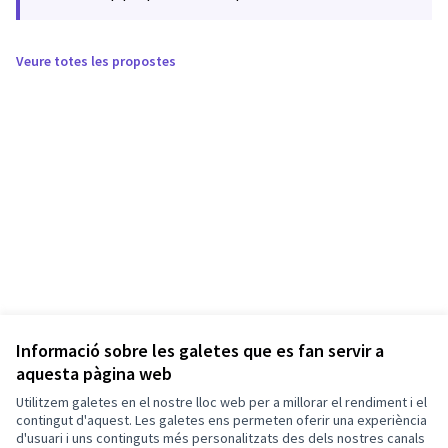
Veure totes les propostes
Informació sobre les galetes que es fan servir a
aquesta pàgina web
Utilitzem galetes en el nostre lloc web per a millorar el rendiment i el
contingut d'aquest. Les galetes ens permeten oferir una experiència
d'usuari i uns continguts més personalitzats des dels nostres canals