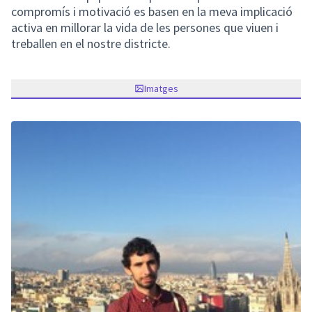
compromís i motivació es basen en la meva implicació
activa en millorar la vida de les persones que viuen i
treballen en el nostre districte.
Imatges