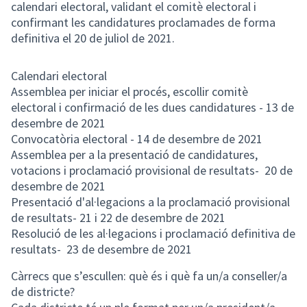
calendari electoral, validant el comitè electoral i
confirmant les candidatures proclamades de forma
definitiva el 20 de juliol de 2021.
Calendari electoral
Assemblea per iniciar el procés, escollir comitè
electoral i confirmació de les dues candidatures - 13 de
desembre de 2021
Convocatòria electoral - 14 de desembre de 2021
Assemblea per a la presentació de candidatures,
votacions i proclamació provisional de resultats- 20 de
desembre de 2021
Presentació d'al·legacions a la proclamació provisional
de resultats- 21 i 22 de desembre de 2021
Resolució de les al·legacions i proclamació definitiva de
resultats- 23 de desembre de 2021
Càrrecs que s’escullen: què és i què fa un/a conseller/a
de districte?