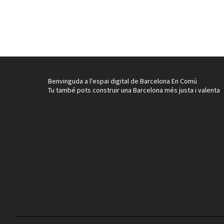
Benvinguda a l'espai digital de Barcelona En Comú
Tu també pots construir una Barcelona més justa i valenta