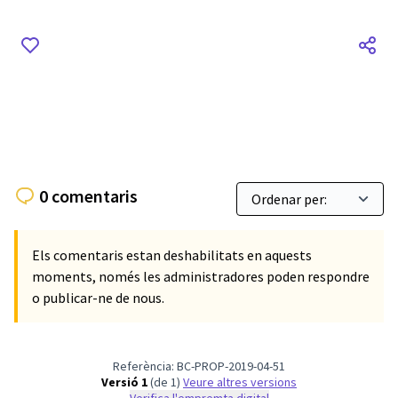
0 comentaris
Els comentaris estan deshabilitats en aquests
moments, només les administradores poden respondre
o publicar-ne de nous.
Referència: BC-PROP-2019-04-51
Versió 1
(de 1)
veure altres versions