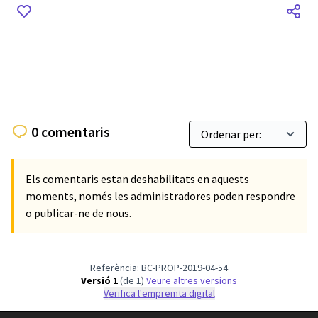
0 comentaris
Els comentaris estan deshabilitats en aquests
moments, només les administradores poden respondre
o publicar-ne de nous.
Referència: BC-PROP-2019-04-54
Versió 1
(de 1)
veure altres versions
Verifica l'empremta digital