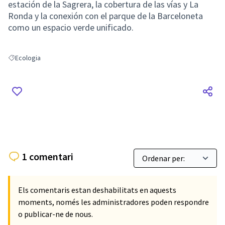
estación de la Sagrera, la cobertura de las vías y La
Ronda y la conexión con el parque de la Barceloneta
como un espacio verde unificado.
Ecologia
Resultats en filtrar per: Ecologia
1 comentari
Els comentaris estan deshabilitats en aquests
moments, només les administradores poden respondre
o publicar-ne de nous.