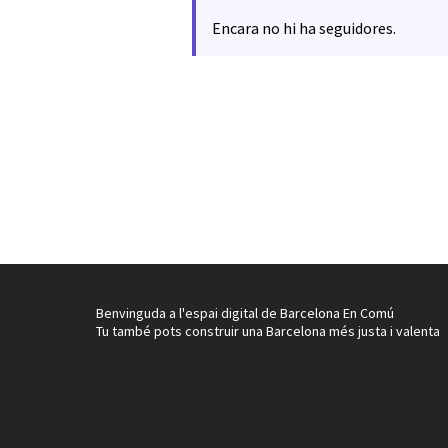
Encara no hi ha seguidores.
Benvinguda a l'espai digital de Barcelona En Comú
Tu també pots construir una Barcelona més justa i valenta