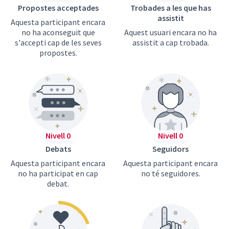
Propostes acceptades
Trobades a les que has
assistit
Aquesta participant encara
no ha aconseguit que
Aquest usuari encara no ha
s'accepti cap de les seves
assistit a cap trobada.
propostes.
Nivell 0
Nivell 0
Debats
Seguidors
Aquesta participant encara
Aquesta participant encara
no ha participat en cap
no té seguidores.
debat.