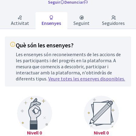
Seguir
Denunciar
Activitat
Ensenyes
Seguint
Seguidores
Què són les ensenyes?
Les ensenyes són reconeixements de les accions de
les participants i del progrés en la plataforma. A
mesura que comencis a descobrir, participar i
interactuar amb la plataforma, n'obtindràs de
diferents tipus.
Veure totes les ensenyes disponibles.
Nivell 0
Nivell 0