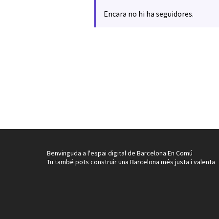
Encara no hi ha seguidores.
Benvinguda a l'espai digital de Barcelona En Comú
Tu també pots construir una Barcelona més justa i valenta