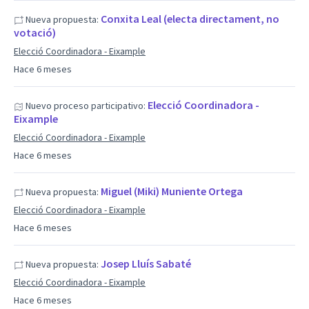
Conxita Leal (electa directament, no
Nueva propuesta:
votació)
Elecció Coordinadora - Eixample
Hace 6 meses
Elecció Coordinadora -
Nuevo proceso participativo:
Eixample
Elecció Coordinadora - Eixample
Hace 6 meses
Miguel (Miki) Muniente Ortega
Nueva propuesta:
Elecció Coordinadora - Eixample
Hace 6 meses
Josep Lluís Sabaté
Nueva propuesta:
Elecció Coordinadora - Eixample
Hace 6 meses