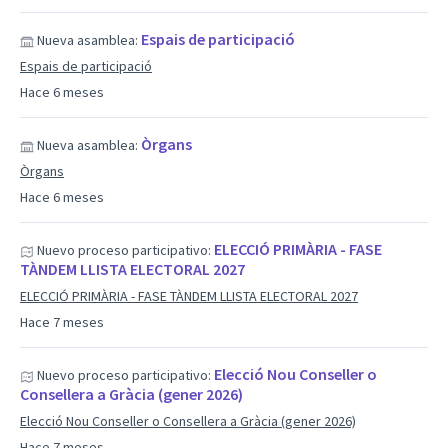
Espais de participació
Nueva asamblea:
Espais de participació
Hace 6 meses
Òrgans
Nueva asamblea:
Òrgans
Hace 6 meses
ELECCIÓ PRIMÀRIA - FASE
Nuevo proceso participativo:
TÀNDEM LLISTA ELECTORAL 2027
ELECCIÓ PRIMÀRIA - FASE TÀNDEM LLISTA ELECTORAL 2027
Hace 7 meses
Elecció Nou Conseller o
Nuevo proceso participativo:
Consellera a Gràcia (gener 2026)
Elecció Nou Conseller o Consellera a Gràcia (gener 2026)
Hace 7 meses