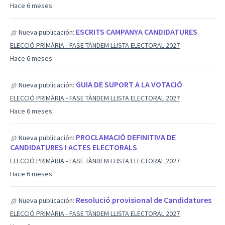
Hace 6 meses
ESCRITS CAMPANYA CANDIDATURES
Nueva publicación:
ELECCIÓ PRIMÀRIA - FASE TÀNDEM LLISTA ELECTORAL 2027
Hace 6 meses
GUIA DE SUPORT A LA VOTACIÓ
Nueva publicación:
ELECCIÓ PRIMÀRIA - FASE TÀNDEM LLISTA ELECTORAL 2027
Hace 6 meses
PROCLAMACIÓ DEFINITIVA DE
Nueva publicación:
CANDIDATURES I ACTES ELECTORALS
ELECCIÓ PRIMÀRIA - FASE TÀNDEM LLISTA ELECTORAL 2027
Hace 6 meses
Resolució provisional de Candidatures
Nueva publicación:
ELECCIÓ PRIMÀRIA - FASE TÀNDEM LLISTA ELECTORAL 2027