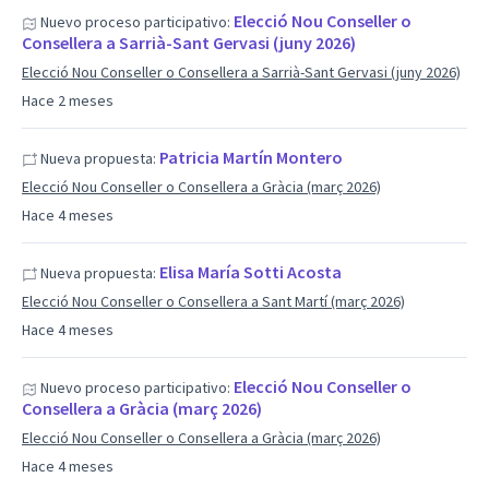
Elecció Nou Conseller o
Nuevo proceso participativo:
Consellera a Sarrià-Sant Gervasi (juny 2026)
Elecció Nou Conseller o Consellera a Sarrià-Sant Gervasi (juny 2026)
Hace 2 meses
Patricia Martín Montero
Nueva propuesta:
Elecció Nou Conseller o Consellera a Gràcia (març 2026)
Hace 4 meses
Elisa María Sotti Acosta
Nueva propuesta:
Elecció Nou Conseller o Consellera a Sant Martí (març 2026)
Hace 4 meses
Elecció Nou Conseller o
Nuevo proceso participativo:
Consellera a Gràcia (març 2026)
Elecció Nou Conseller o Consellera a Gràcia (març 2026)
Hace 4 meses