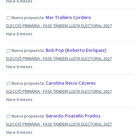
Hace 6 meses
Mar Trallero Cordero
Nueva propuesta:
ELECCIÓ PRIMÀRIA - FASE TÀNDEM LLISTA ELECTORAL 2027
Hace 6 meses
Bob Pop (Roberto Enríquez)
Nueva propuesta:
ELECCIÓ PRIMÀRIA - FASE TÀNDEM LLISTA ELECTORAL 2027
Hace 6 meses
Carolina Recio Cáceres
Nueva propuesta:
ELECCIÓ PRIMÀRIA - FASE TÀNDEM LLISTA ELECTORAL 2027
Hace 6 meses
Gerardo Pisarello Prados
Nueva propuesta:
ELECCIÓ PRIMÀRIA - FASE TÀNDEM LLISTA ELECTORAL 2027
Hace 6 meses