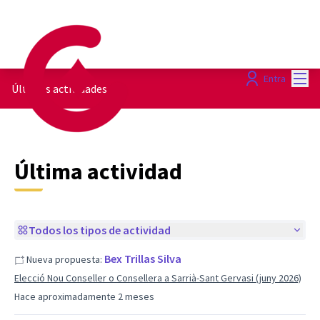
Menú
Entra
Últimas actividades
Última actividad
Todos los tipos de actividad
Bex Trillas Silva
Nueva propuesta:
Elecció Nou Conseller o Consellera a Sarrià-Sant Gervasi (juny 2026)
Hace aproximadamente 2 meses