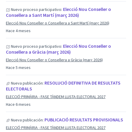
Elecció Nou Conseller o
Nuevo proceso participativo:
Consellera a Sant Martí (març 2026)
Elecció Nou Conseller o Consellera a Sant Martí (març 2026)
Hace 4 meses
Elecció Nou Conseller o
Nuevo proceso participativo:
Consellera a Gràcia (març 2026)
Elecció Nou Conseller o Consellera a Gràcia (març 2026)
Hace 5 meses
RESOLUCIÓ DEFINITIVA DE RESULTATS
Nueva publicación:
ELECTORALS
ELECCIÓ PRIMÀRIA - FASE TÀNDEM LLISTA ELECTORAL 2027
Hace 6 meses
PUBLICACIÓ RESULTATS PROVISIONALS
Nueva publicación:
ELECCIÓ PRIMÀRIA - FASE TÀNDEM LLISTA ELECTORAL 2027