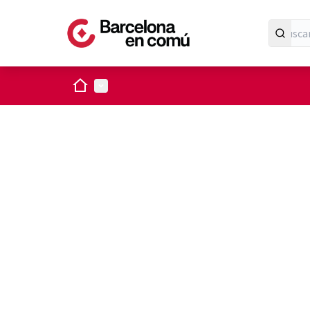
Inicio
Menú principal