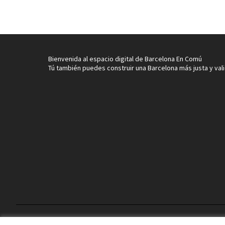
Bienvenida al espacio digital de Barcelona En Comú
Tú también puedes construir una Barcelona más justa y val