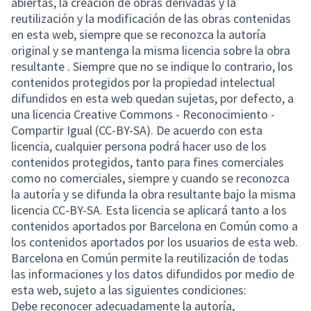
abiertas, la creación de obras derivadas y la
reutilización y la modificación de las obras contenidas
en esta web, siempre que se reconozca la autoría
original y se mantenga la misma licencia sobre la obra
resultante . Siempre que no se indique lo contrario, los
contenidos protegidos por la propiedad intelectual
difundidos en esta web quedan sujetas, por defecto, a
una licencia Creative Commons - Reconocimiento -
Compartir Igual (CC-BY-SA). De acuerdo con esta
licencia, cualquier persona podrá hacer uso de los
contenidos protegidos, tanto para fines comerciales
como no comerciales, siempre y cuando se reconozca
la autoría y se difunda la obra resultante bajo la misma
licencia CC-BY-SA. Esta licencia se aplicará tanto a los
contenidos aportados por Barcelona en Común como a
los contenidos aportados por los usuarios de esta web.
Barcelona en Común permite la reutilización de todas
las informaciones y los datos difundidos por medio de
esta web, sujeto a las siguientes condiciones:
Debe reconocer adecuadamente la autoría,