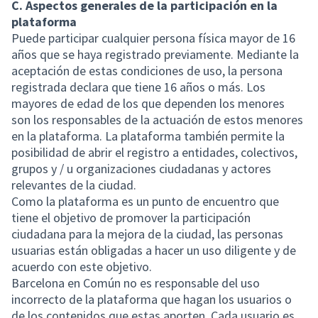
C. Aspectos generales de la participación en la
plataforma
Puede participar cualquier persona física mayor de 16
años que se haya registrado previamente. Mediante la
aceptación de estas condiciones de uso, la persona
registrada declara que tiene 16 años o más. Los
mayores de edad de los que dependen los menores
son los responsables de la actuación de estos menores
en la plataforma. La plataforma también permite la
posibilidad de abrir el registro a entidades, colectivos,
grupos y / u organizaciones ciudadanas y actores
relevantes de la ciudad.
Como la plataforma es un punto de encuentro que
tiene el objetivo de promover la participación
ciudadana para la mejora de la ciudad, las personas
usuarias están obligadas a hacer un uso diligente y de
acuerdo con este objetivo.
Barcelona en Común no es responsable del uso
incorrecto de la plataforma que hagan los usuarios o
de los contenidos que estas aporten. Cada usuario es