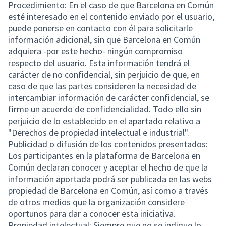
Procedimiento: En el caso de que Barcelona en Común
esté interesado en el contenido enviado por el usuario,
puede ponerse en contacto con él para solicitarle
información adicional, sin que Barcelona en Común
adquiera -por este hecho- ningún compromiso
respecto del usuario. Esta información tendrá el
carácter de no confidencial, sin perjuicio de que, en
caso de que las partes consideren la necesidad de
intercambiar información de carácter confidencial, se
firme un acuerdo de confidencialidad. Todo ello sin
perjuicio de lo establecido en el apartado relativo a
"Derechos de propiedad intelectual e industrial".
Publicidad o difusión de los contenidos presentados:
Los participantes en la plataforma de Barcelona en
Común declaran conocer y aceptar el hecho de que la
información aportada podrá ser publicada en las webs
propiedad de Barcelona en Común, así como a través
de otros medios que la organización considere
oportunos para dar a conocer esta iniciativa.
Propiedad intelectual: Siempre que no se indique lo