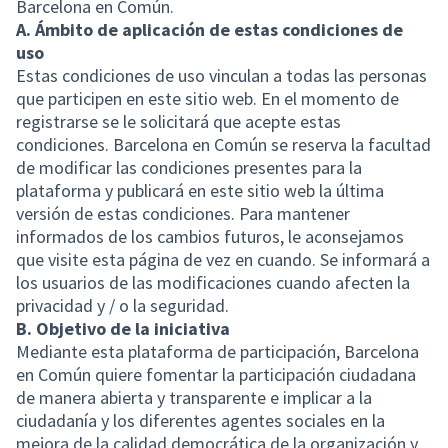
Barcelona en Común.
A. Ámbito de aplicación de estas condiciones de
uso
Estas condiciones de uso vinculan a todas las personas
que participen en este sitio web. En el momento de
registrarse se le solicitará que acepte estas
condiciones. Barcelona en Común se reserva la facultad
de modificar las condiciones presentes para la
plataforma y publicará en este sitio web la última
versión de estas condiciones. Para mantener
informados de los cambios futuros, le aconsejamos
que visite esta página de vez en cuando. Se informará a
los usuarios de las modificaciones cuando afecten la
privacidad y / o la seguridad.
B. Objetivo de la iniciativa
Mediante esta plataforma de participación, Barcelona
en Común quiere fomentar la participación ciudadana
de manera abierta y transparente e implicar a la
ciudadanía y los diferentes agentes sociales en la
mejora de la calidad democrática de la organización y