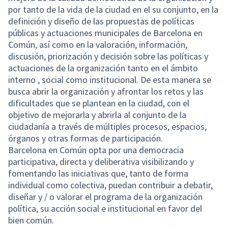
por tanto de la vida de la ciudad en el su conjunto, en la
definición y diseño de las propuestas de políticas
públicas y actuaciones municipales de Barcelona en
Común, así como en la valoración, información,
discusión, priorización y decisión sobre las políticas y
actuaciones de la organización tanto en el ámbito
interno , social como institucional. De esta manera se
busca abrir la organización y afrontar los retos y las
dificultades que se plantean en la ciudad, con el
objetivo de mejorarla y abrirla al conjunto de la
ciudadanía a través de múltiples procesos, espacios,
órganos y otras formas de participación.
Barcelona en Común opta por una democracia
participativa, directa y deliberativa visibilizando y
fomentando las iniciativas que, tanto de forma
individual como colectiva, puedan contribuir a debatir,
diseñar y / o valorar el programa de la organización
política, su acción social e institucional en favor del
bien común.