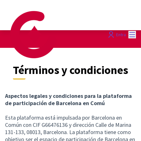
Menú
Entra
Términos y condiciones
Aspectos legales y condiciones para la plataforma
de participación de Barcelona en Comú
Esta plataforma está impulsada por Barcelona en
Común con CIF G66476136 y dirección Calle de Marina
131-133, 08013, Barcelona. La plataforma tiene como
objetivo ser el espacio de participación de Barcelona en