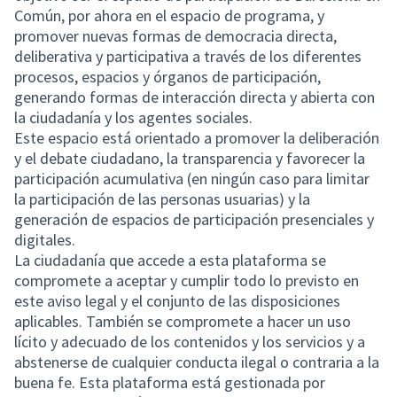
Común, por ahora en el espacio de programa, y ​​
promover nuevas formas de democracia directa,
deliberativa y participativa a través de los diferentes
procesos, espacios y órganos de participación,
generando formas de interacción directa y abierta con
la ciudadanía y los agentes sociales.
Este espacio está orientado a promover la deliberación
y el debate ciudadano, la transparencia y favorecer la
participación acumulativa (en ningún caso para limitar
la participación de las personas usuarias) y la
generación de espacios de participación presenciales y
digitales.
La ciudadanía que accede a esta plataforma se
compromete a aceptar y cumplir todo lo previsto en
este aviso legal y el conjunto de las disposiciones
aplicables. También se compromete a hacer un uso
lícito y adecuado de los contenidos y los servicios y a
abstenerse de cualquier conducta ilegal o contraria a la
buena fe. Esta plataforma está gestionada por