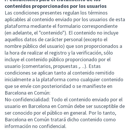
contenidos proporcionados por los usuarios
Las condiciones presentes regulan los términos
aplicables al contenido enviado por los usuarios de esta
plataforma mediante el formulario correspondiente
(en adelante, el "contenido"). El contenido no incluye
aquellos datos de carácter personal (excepto el
nombre público del usuario) que son proporcionados a
la hora de realizar el registro y la verificación, sólo
incluye el contenido público proporcionado por el
usuario (comentarios, propuestas ,. ..). Estas
condiciones se aplican tanto al contenido remitido
inicialmente a la plataforma como cualquier contenido
que se envíe con posterioridad o se manifieste en
Barcelona en Común:
No-confidencialidad: Todo el contenido enviado por el
usuario en Barcelona en Común debe ser susceptible de
ser conocido por el público en general. Por lo tanto,
Barcelona en Común tratará dicho contenido como
información no confidencial.