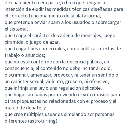
de cualquier tercera parte, o bien que tengan la
intención de eludir las medidas técnicas diseñadas para
el correcto funcionamiento de la plataforma;
que pretenda enviar spam a los usuarios o sobrecargar
el sistema;
que tenga el carácter de cadena de mensajes, juego
piramidal o juego de azar;
que tenga fines comerciales, como publicar ofertas de
trabajo o anuncios;
que no esté conforme con la decencia pública; en
consecuencia, el contenido no debe incitar al odio,
discriminar, amenazar, provocar, ni tener un sentido o
un carácter sexual, violento, grosero, ni ofensivo;
que infrinja una ley o una regulación aplicable;
que haga campañas promoviendo el voto masivo para
otras propuestas no relacionadas con el proceso y el
marco de debate, y
que cree múltiples usuarios simulando ser personas
diferentes (astroturfing).