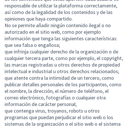
responsable de utilizar la plataforma correctamente,
así como de la legalidad de los contenidos y de las
opiniones que haya compartido.
No se permite añadir ningún contenido ilegal o no
autorizado en el sitio web, como por ejemplo
información que tenga las siguientes características:
que sea falsa o engañosa;
que infrinja cualquier derecho de la organización o de
cualquier tercera parte, como por ejemplo, el copyright,
las marcas registradas u otros derechos de propiedad
intelectual e industrial u otros derechos relacionados;
que atente contra la intimidad de un tercero, como
publicar detalles personales de los participantes, como
el nombre, la dirección, el número de teléfono, el
correo electrónico, fotografías o cualquier otra
información de carácter personal;
que contenga virus, troyanos, robots u otros
programas que puedan perjudicar el sitio web o los
sistemas de la organización o el sitio web o el sistema