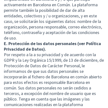
activamente en Barcelona en Común. La plataforma
permite también la posibilidad de dar de alta
entidades, colectivos y / u organizaciones, y en este
caso, se solicitarán los siguientes datos: nombre de la
organización, persona responsable, correo electrónico,
teléfono, contraseña y aceptación de las condiciones
de uso.
E. Protección de los datos personales (ver Política
Privacidad de Datos).
Por respeto a la a su privacidad y de acuerdo con la
GDPR y la Ley Orgánica 15/1999, de 13 de diciembre, de
Protección de Datos de Carácter Personal, le
informamos de que sus datos personales se
incorporarán al fichero de Barcelona en común abierto
para estos efectos es responsable Barcelona en
común. Sus datos personales no serán cedidos a
terceros, a excepción del nombre de usuario que es
público. Tenga en cuenta que las imágenes y las
comunicaciones realizadas en la plataforma