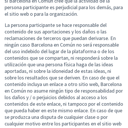
si Barcelona en Común cree que la actividad de la
persona participante es perjudicial para los demás, para
el sitio web o para la organización.
La persona participante se hace responsable del
contenido de sus aportaciones y los daños o las
reclamaciones de terceros que puedan derivarse. En
ningún caso Barcelona en Común no será responsable
del uso indebido del lugar de la plataforma o de los
contenidos que se compartan, ni responderá sobre la
utilización que una persona física haga de las ideas
aportadas, ni sobre la idoneidad de estas ideas, ni
sobre los resultados que se deriven. En caso de que el
contenido incluya un enlace a otro sitio web, Barcelona
en Común no asume ningún tipo de responsabilidad por
los daños y / o perjuicios debidos al acceso a los
contenidos de este enlace, ni tampoco por el contenido
que pueda haber en este mismo enlace. En caso de que
se produzca una disputa de cualquier clase o por
cualquier motivo entre los participantes en el sitio web