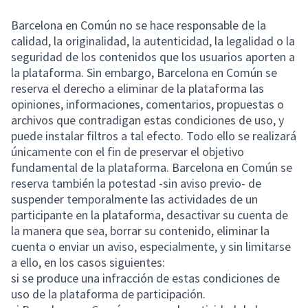
Barcelona en Común no se hace responsable de la
calidad, la originalidad, la autenticidad, la legalidad o la
seguridad de los contenidos que los usuarios aporten a
la plataforma. Sin embargo, Barcelona en Común se
reserva el derecho a eliminar de la plataforma las
opiniones, informaciones, comentarios, propuestas o
archivos que contradigan estas condiciones de uso, y
puede instalar filtros a tal efecto. Todo ello se realizará
únicamente con el fin de preservar el objetivo
fundamental de la plataforma. Barcelona en Común se
reserva también la potestad -sin aviso previo- de
suspender temporalmente las actividades de un
participante en la plataforma, desactivar su cuenta de
la manera que sea, borrar su contenido, eliminar la
cuenta o enviar un aviso, especialmente, y sin limitarse
a ello, en los casos siguientes:
si se produce una infracción de estas condiciones de
uso de la plataforma de participación.