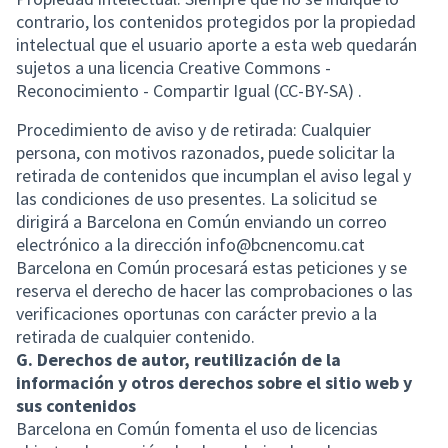
contrario, los contenidos protegidos por la propiedad
intelectual que el usuario aporte a esta web quedarán
sujetos a una licencia Creative Commons -
Reconocimiento - Compartir Igual (CC-BY-SA) .
Procedimiento de aviso y de retirada: Cualquier
persona, con motivos razonados, puede solicitar la
retirada de contenidos que incumplan el aviso legal y
las condiciones de uso presentes. La solicitud se
dirigirá a Barcelona en Común enviando un correo
electrónico a la dirección info@bcnencomu.cat
Barcelona en Común procesará estas peticiones y se
reserva el derecho de hacer las comprobaciones o las
verificaciones oportunas con carácter previo a la
retirada de cualquier contenido.
G. Derechos de autor, reutilización de la
información y otros derechos sobre el sitio web y
sus contenidos
Barcelona en Común fomenta el uso de licencias