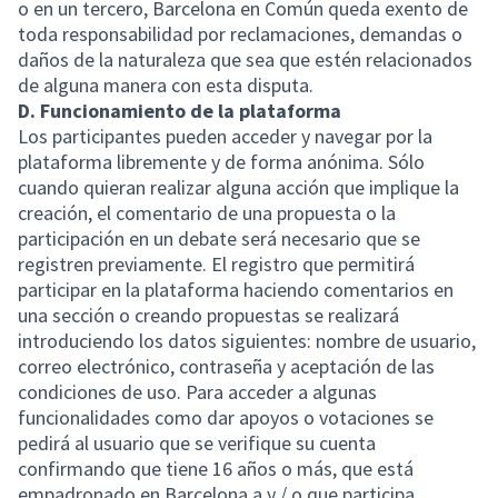
o en un tercero, Barcelona en Común queda exento de
toda responsabilidad por reclamaciones, demandas o
daños de la naturaleza que sea que estén relacionados
de alguna manera con esta disputa.
D. Funcionamiento de la plataforma
Los participantes pueden acceder y navegar por la
plataforma libremente y de forma anónima. Sólo
cuando quieran realizar alguna acción que implique la
creación, el comentario de una propuesta o la
participación en un debate será necesario que se
registren previamente. El registro que permitirá
participar en la plataforma haciendo comentarios en
una sección o creando propuestas se realizará
introduciendo los datos siguientes: nombre de usuario,
correo electrónico, contraseña y aceptación de las
condiciones de uso. Para acceder a algunas
funcionalidades como dar apoyos o votaciones se
pedirá al usuario que se verifique su cuenta
confirmando que tiene 16 años o más, que está
empadronado en Barcelona a y / o que participa