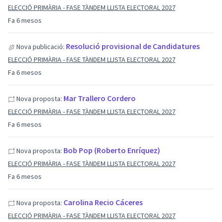
ELECCIÓ PRIMÀRIA - FASE TÀNDEM LLISTA ELECTORAL 2027
Fa 6 mesos
Resolució provisional de Candidatures
Nova publicació:
ELECCIÓ PRIMÀRIA - FASE TÀNDEM LLISTA ELECTORAL 2027
Fa 6 mesos
Mar Trallero Cordero
Nova proposta:
ELECCIÓ PRIMÀRIA - FASE TÀNDEM LLISTA ELECTORAL 2027
Fa 6 mesos
Bob Pop (Roberto Enríquez)
Nova proposta:
ELECCIÓ PRIMÀRIA - FASE TÀNDEM LLISTA ELECTORAL 2027
Fa 6 mesos
Carolina Recio Cáceres
Nova proposta:
ELECCIÓ PRIMÀRIA - FASE TÀNDEM LLISTA ELECTORAL 2027