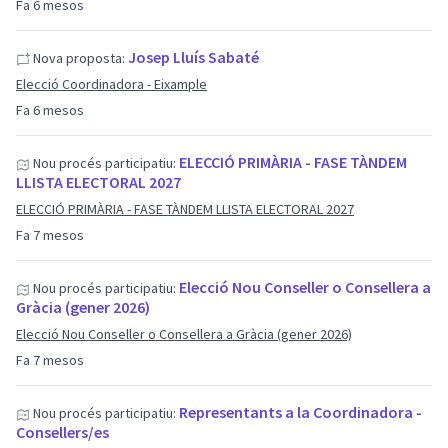
Fa 6 mesos
Josep Lluís Sabaté
Nova proposta:
Elecció Coordinadora - Eixample
Fa 6 mesos
ELECCIÓ PRIMÀRIA - FASE TÀNDEM
Nou procés participatiu:
LLISTA ELECTORAL 2027
ELECCIÓ PRIMÀRIA - FASE TÀNDEM LLISTA ELECTORAL 2027
Fa 7 mesos
Elecció Nou Conseller o Consellera a
Nou procés participatiu:
Gràcia (gener 2026)
Elecció Nou Conseller o Consellera a Gràcia (gener 2026)
Fa 7 mesos
Representants a la Coordinadora -
Nou procés participatiu:
Consellers/es