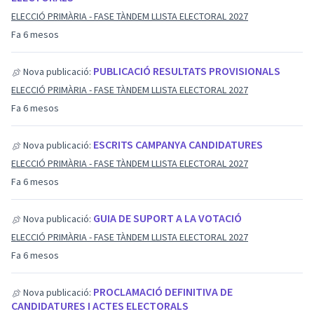
ELECCIÓ PRIMÀRIA - FASE TÀNDEM LLISTA ELECTORAL 2027
Fa 6 mesos
PUBLICACIÓ RESULTATS PROVISIONALS
Nova publicació:
ELECCIÓ PRIMÀRIA - FASE TÀNDEM LLISTA ELECTORAL 2027
Fa 6 mesos
ESCRITS CAMPANYA CANDIDATURES
Nova publicació:
ELECCIÓ PRIMÀRIA - FASE TÀNDEM LLISTA ELECTORAL 2027
Fa 6 mesos
GUIA DE SUPORT A LA VOTACIÓ
Nova publicació:
ELECCIÓ PRIMÀRIA - FASE TÀNDEM LLISTA ELECTORAL 2027
Fa 6 mesos
PROCLAMACIÓ DEFINITIVA DE
Nova publicació:
CANDIDATURES I ACTES ELECTORALS