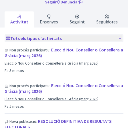
Seguir
Denunciar
Activitat
Ensenyes
Seguint
Seguidores
Tots els tipus d'activitats
Elecció Nou Conseller o Consellera a
Nou procés participatiu:
Gràcia (març 2026)
Elecció Nou Conseller o Consellera a Gràcia (març 2026)
Fa 5 mesos
Elecció Nou Conseller o Consellera a
Nou procés participatiu:
Gràcia (març 2026)
Elecció Nou Conseller o Consellera a Gràcia (març 2026)
Fa 5 mesos
RESOLUCIÓ DEFINITIVA DE RESULTATS
Nova publicació:
ELECTORALS