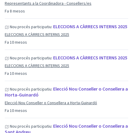
Representants a la Coordinadora - Consellers/es
Fa 8 mesos
ELECCIONS A CÀRRECS INTERNS 2025
Nou procés participatiu:
ELECCIONS A CÀRRECS INTERNS 2025
Fa 10 mesos
ELECCIONS A CÀRRECS INTERNS 2025
Nou procés participatiu:
ELECCIONS A CÀRRECS INTERNS 2025
Fa 10 mesos
Elecció Nou Conseller o Consellera a
Nou procés participatiu:
Horta-Guinardó
Elecció Nou Conseller o Consellera a Horta-Guinardó
Fa 10 mesos
Elecció Nou Conseller o Consellera a
Nou procés participatiu:
Sant Andreu