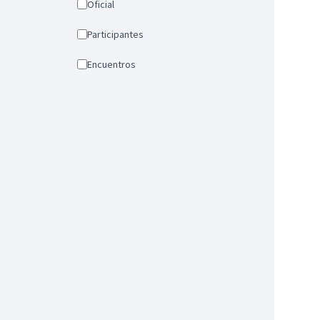
Oficial
Participantes
Encuentros